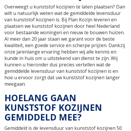
Overweegt u kunststof kozijnen te laten plaatsen? Dan
wilt u natuurlijk weten wat de gemiddelde levensduur
van kunststof kozijnen is. Bij Plan Kozijn leveren en
plaatsen we kunststof kozijnen door heel Nederland
voor bestaande woningen en nieuw te bouwen huizen.
Al meer dan 20 jaar staan we garant voor de beste
kwaliteit, een goede service en scherpe prijzen. Dankzij
onze jarenlange ervaring hebben wij alle kennis en
kunde in huis om u uitstekend van dienst te zijn. Wij
kunnen u hieronder dus precies vertellen wat de
gemiddelde levensduur van kunststof kozijnen is en
hoe u ervoor zorgt dat uw kunststof kozijnen langer
meegaan.
HOELANG GAAN
KUNSTSTOF KOZIJNEN
GEMIDDELD MEE?
Gemiddeld is de levensduur van kunststof kozijnen 50