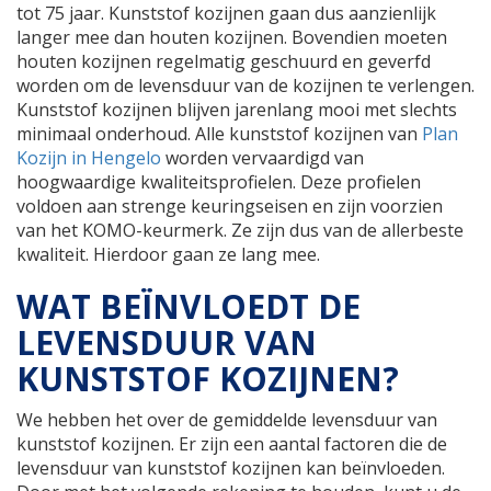
tot 75 jaar. Kunststof kozijnen gaan dus aanzienlijk
langer mee dan houten kozijnen. Bovendien moeten
houten kozijnen regelmatig geschuurd en geverfd
worden om de levensduur van de kozijnen te verlengen.
Kunststof kozijnen blijven jarenlang mooi met slechts
minimaal onderhoud. Alle kunststof kozijnen van
Plan
Kozijn in Hengelo
worden vervaardigd van
hoogwaardige kwaliteitsprofielen. Deze profielen
voldoen aan strenge keuringseisen en zijn voorzien
van het KOMO-keurmerk. Ze zijn dus van de allerbeste
kwaliteit. Hierdoor gaan ze lang mee.
WAT BEÏNVLOEDT DE
LEVENSDUUR VAN
KUNSTSTOF KOZIJNEN?
We hebben het over de gemiddelde levensduur van
kunststof kozijnen. Er zijn een aantal factoren die de
levensduur van kunststof kozijnen kan beïnvloeden.