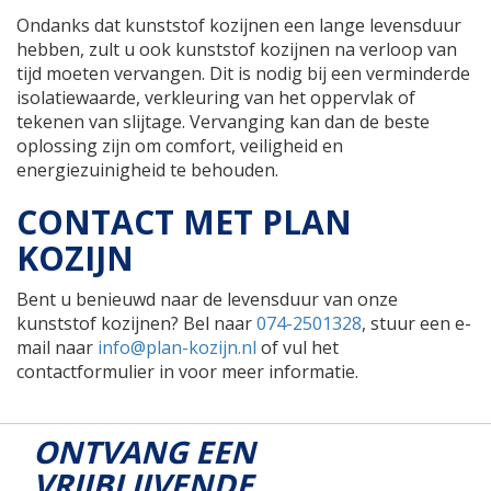
Ondanks dat kunststof kozijnen een lange levensduur
hebben, zult u ook kunststof kozijnen na verloop van
tijd moeten vervangen. Dit is nodig bij een verminderde
isolatiewaarde, verkleuring van het oppervlak of
tekenen van slijtage. Vervanging kan dan de beste
oplossing zijn om comfort, veiligheid en
energiezuinigheid te behouden.
CONTACT MET PLAN
KOZIJN
Bent u benieuwd naar de levensduur van onze
kunststof kozijnen? Bel naar
074-2501328
, stuur een e-
mail naar
info@plan-kozijn.nl
of vul het
contactformulier in voor meer informatie.
ONTVANG EEN
VRIJBLIJVENDE