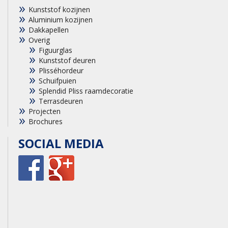
Kunststof kozijnen
Aluminium kozijnen
Dakkapellen
Overig
Figuurglas
Kunststof deuren
Plisséhordeur
Schuifpuien
Splendid Pliss raamdecoratie
Terrasdeuren
Projecten
Brochures
SOCIAL MEDIA