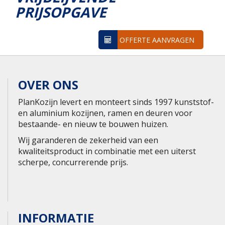
PRIJSOPGAVE
OFFERTE AANVRAGEN
OVER ONS
PlanKozijn levert en monteert sinds 1997 kunststof-
en aluminium kozijnen, ramen en deuren voor
bestaande- en nieuw te bouwen huizen.
Wij garanderen de zekerheid van een
kwaliteitsproduct in combinatie met een uiterst
scherpe, concurrerende prijs.
INFORMATIE