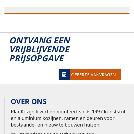
ONTVANG EEN
VRIJBLIJVENDE
PRIJSOPGAVE
OFFERTE AANVRAGEN
OVER ONS
PlanKozijn levert en monteert sinds 1997 kunststof-
en aluminium kozijnen, ramen en deuren voor
bestaande- en nieuw te bouwen huizen.