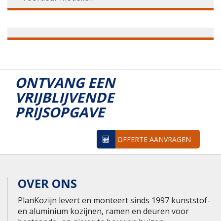
ONTVANG EEN
VRIJBLIJVENDE
PRIJSOPGAVE
OFFERTE AANVRAGEN
OVER ONS
PlanKozijn levert en monteert sinds 1997 kunststof-
en aluminium kozijnen, ramen en deuren voor