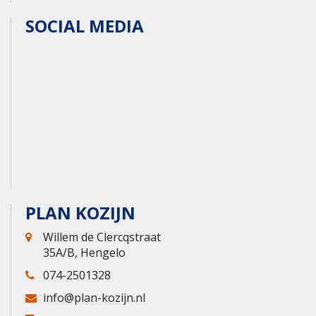
SOCIAL MEDIA
PLAN KOZIJN
Willem de Clercqstraat
35A/B, Hengelo
074-2501328
info@plan-kozijn.nl