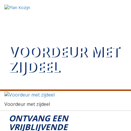
VOORDEUR MET
ZIJDEEL
Voordeur met zijdeel
ONTVANG EEN
VRIJBLIJVENDE