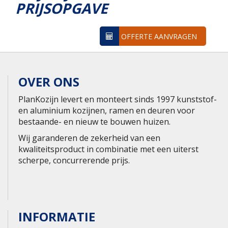
PRIJSOPGAVE
OFFERTE AANVRAGEN
OVER ONS
PlanKozijn levert en monteert sinds 1997 kunststof-
en aluminium kozijnen, ramen en deuren voor
bestaande- en nieuw te bouwen huizen.
Wij garanderen de zekerheid van een
kwaliteitsproduct in combinatie met een uiterst
scherpe, concurrerende prijs.
INFORMATIE