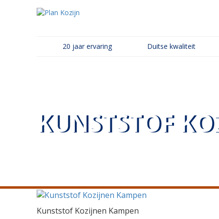
20 jaar ervaring
Duitse kwaliteit
KUNSTSTOF KO
Kunststof Kozijnen Kampen