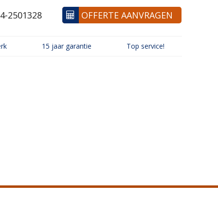
4-2501328
OFFERTE AANVRAGEN
rk
15 jaar garantie
Top service!