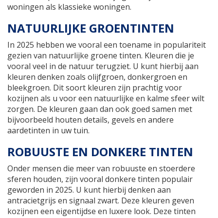
woningen als klassieke woningen.
NATUURLIJKE GROENTINTEN
In 2025 hebben we vooral een toename in populariteit
gezien van natuurlijke groene tinten. Kleuren die je
vooral veel in de natuur terugziet. U kunt hierbij aan
kleuren denken zoals olijfgroen, donkergroen en
bleekgroen. Dit soort kleuren zijn prachtig voor
kozijnen als u voor een natuurlijke en kalme sfeer wilt
zorgen. De kleuren gaan dan ook goed samen met
bijvoorbeeld houten details, gevels en andere
aardetinten in uw tuin.
ROBUUSTE EN DONKERE TINTEN
Onder mensen die meer van robuuste en stoerdere
sferen houden, zijn vooral donkere tinten populair
geworden in 2025. U kunt hierbij denken aan
antracietgrijs en signaal zwart. Deze kleuren geven
kozijnen een eigentijdse en luxere look. Deze tinten