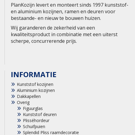
PlanKozijn levert en monteert sinds 1997 kunststof-
en aluminium kozijnen, ramen en deuren voor
bestaande- en nieuw te bouwen huizen.
Wij garanderen de zekerheid van een
kwaliteitsproduct in combinatie met een uiterst
scherpe, concurrerende prijs.
INFORMATIE
Kunststof kozijnen
Aluminium kozijnen
Dakkapellen
Overig
Figuurglas
Kunststof deuren
Plisséhordeur
Schuifpuien
Splendid Pliss raamdecoratie