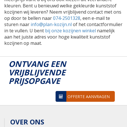
kleuren. Bent u benieuwd welke gekleurde kunststof
kozijnen wij leveren? Neem vrijblijvend contact met ons
op door te bellen naar
074-2501328
, een e-mail te
sturen naar
info@plan-kozijn.nl
of het contactformulier
in te vullen. U bent
bij onze kozijnen winkel
namelijk
aan het juiste adres voor hoge kwaliteit kunststof
kozijnen op maat.
ONTVANG EEN
VRIJBLIJVENDE
PRIJSOPGAVE
OFFERTE AANVRAGEN
OVER ONS