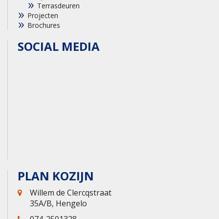
Terrasdeuren
Projecten
Brochures
SOCIAL MEDIA
PLAN KOZIJN
Willem de Clercqstraat
35A/B, Hengelo