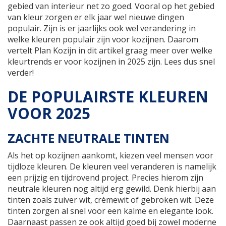
gebied van interieur net zo goed. Vooral op het gebied
van kleur zorgen er elk jaar wel nieuwe dingen
populair. Zijn is er jaarlijks ook wel verandering in
welke kleuren populair zijn voor kozijnen. Daarom
vertelt Plan Kozijn in dit artikel graag meer over welke
kleurtrends er voor kozijnen in 2025 zijn. Lees dus snel
verder!
DE POPULAIRSTE KLEUREN
VOOR 2025
ZACHTE NEUTRALE TINTEN
Als het op kozijnen aankomt, kiezen veel mensen voor
tijdloze kleuren. De kleuren veel veranderen is namelijk
een prijzig en tijdrovend project. Precies hierom zijn
neutrale kleuren nog altijd erg gewild. Denk hierbij aan
tinten zoals zuiver wit, crèmewit of gebroken wit. Deze
tinten zorgen al snel voor een kalme en elegante look.
Daarnaast passen ze ook altijd goed bij zowel moderne